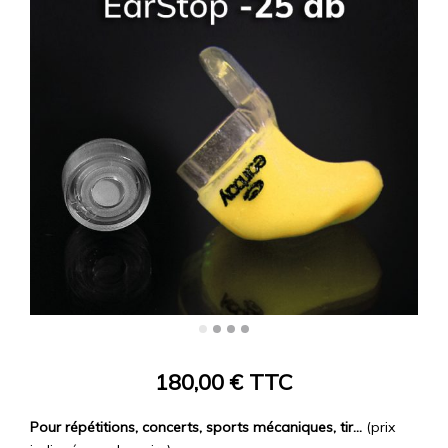
180,00
€
TTC
Pour répétitions, concerts, sports mécaniques, tir…
(prix