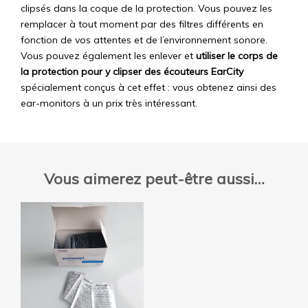
clipsés dans la coque de la protection. Vous pouvez les
remplacer à tout moment par des filtres différents en
fonction de vos attentes et de l’environnement sonore.
Vous pouvez également les enlever et
utiliser le corps de
la protection pour y clipser des écouteurs EarCity
spécialement conçus à cet effet : vous obtenez ainsi des
ear-monitors à un prix très intéressant.
Vous aimerez peut-être aussi…