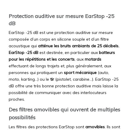
Protection auditive sur mesure EarStop -25
dB
EarStop -25 dB est une protection auditive sur mesure
composée d’un corps en silicone souple et d’un filtre
acoustique qui
atténue les bruits ambiants de 25 décibels.
EarStop -25 dB
est destinée, en particulier aux
batteurs
pour les répétitions et les concerts
, aux
motards
effectuant de longs trajets et, plus généralement, aux
personnes qui pratiquent un
sport mécanique
(auto,
moto, karting…) ou le
tir
(pistolet, carabine…). EarStop -25
dB offre une très bonne protection auditive mais laisse la
possibilité de communiquer avec des interlocuteurs
proches.
Des filtres amovibles qui ouvrent de multiples
possibilités
Les filtres des protections EarStop sont
amovibles
. Ils sont