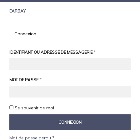
EARBAY
Connexion
IDENTIFIANT OU ADRESSE DE MESSAGERIE
*
MOT DE PASSE
*
Se souvenir de moi
CONNEXION
Mot de passe perdu ?