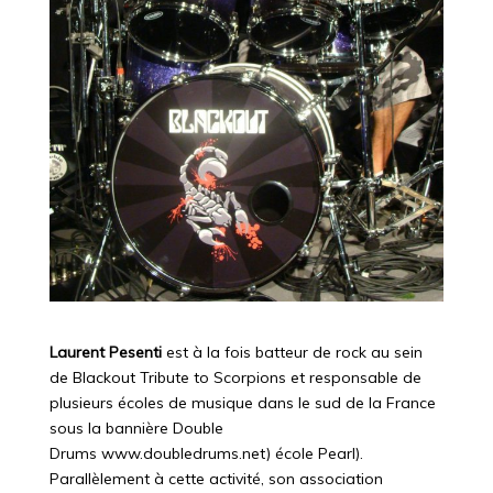
Laurent Pesenti
est à la fois batteur de rock au sein
de Blackout Tribute to Scorpions et responsable de
plusieurs écoles de musique dans le sud de la France
sous la bannière Double
Drums www.doubledrums.net) école Pearl).
Parallèlement à cette activité, son association