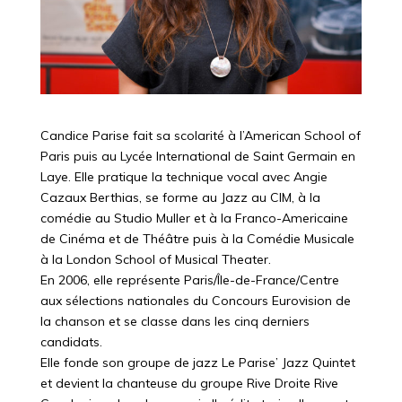
Candice Parise fait sa scolarité à l’American School of
Paris puis au Lycée International de Saint Germain en
Laye. Elle pratique la technique vocal avec Angie
Cazaux Berthias, se forme au Jazz au CIM, à la
comédie au Studio Muller et à la Franco-Americaine
de Cinéma et de Théâtre puis à la Comédie Musicale
à la London School of Musical Theater.
En 2006, elle représente Paris/Île-de-France/Centre
aux sélections nationales du Concours Eurovision de
la chanson et se classe dans les cinq derniers
candidats.
Elle fonde son groupe de jazz Le Parise’ Jazz Quintet
et devient la chanteuse du groupe Rive Droite Rive